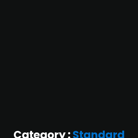
Category :
Standard