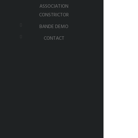
ASSOCIATION
CONSTRICTOR
BANDE DEMO
CONTACT